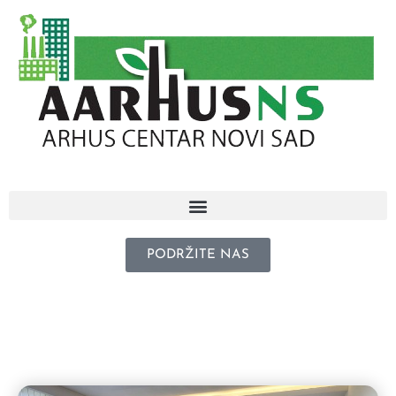
PODRŽITE NAS