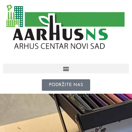
PODRŽITE NAS