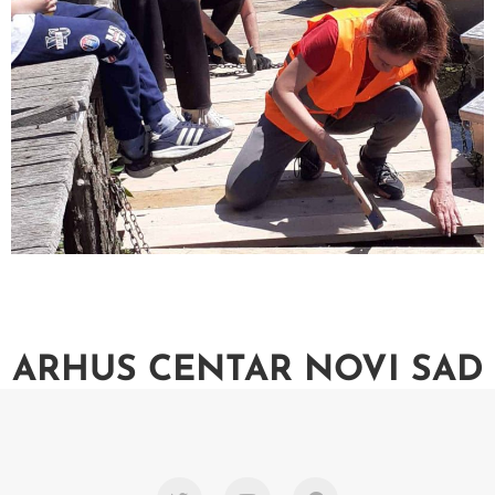
ARHUS CENTAR NOVI SAD