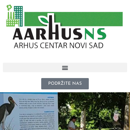
PODRŽITE NAS